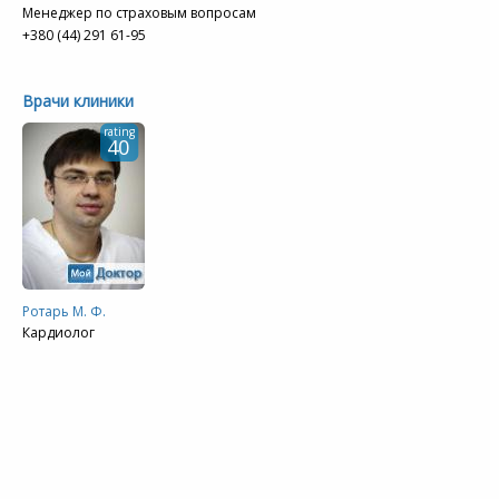
Менеджер по страховым вопросам
+380 (44) 291 61-95
Врачи клиники
rating
40
Ротарь М. Ф.
Кардиолог