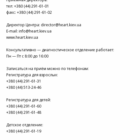
тел: +380 (44) 291-61-01
факс: +380 (44) 291-61-02
Директор Центра: director@heart.kiev.ua
E-mail: info@heart.kiev.ua
www.heart.kiev.ua
Консультативно — диагностическое отделение работает:
Пн — Пт с 8:00 до 16:00
Записаться на приём можно по телефонам:
Регистратура для взрослых:
+380 (44) 291-61-31
+380 (44) 513-24-46
Регистратура для детей:
+380 (44) 291-61-60
+380 (44) 291-61-48
Детское отделение:
+380 (44) 291-61-19