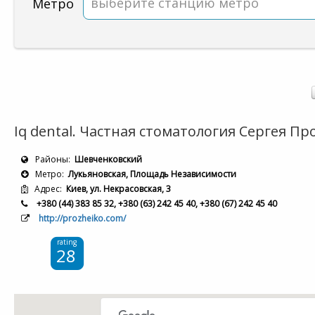
выберите станцию метро
Метро
Iq dental. Частная стоматология Сергея Пр
Районы:
Шевченковский
Метро:
Лукьяновская, Площадь Независимости
Адрес:
Киев, ул. Некрасовская, 3
+380 (44) 383 85 32, +380 (63) 242 45 40, +380 (67) 242 45 40
http://prozheiko.com/
rating
28