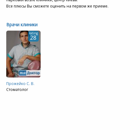
Все плюсы Вы сможете оценить на первом же приеме.
Врачи клиники
rating
28
Прожейко С. В.
Стоматолог