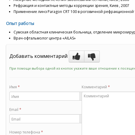
Рефракция и контактные методы коррекции зрения, Киев , 2007
Применение линз Paragon CRT 100 в роговичной рефракционной т
Опыт работы
Сумская областная клиническая больница, отделение микрохирург
Врач-офтальмолог центра «AILAS»
Добавить комментарий
При помощи выбора одной из кнопок укажите ваше отношение к посещен
Имя
*
Комментарий
*
Email
*
Номер телефона
*