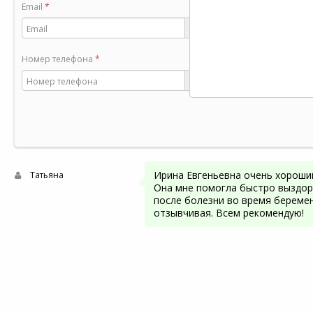
Email
*
Номер телефона
*
Ирина Евгеньевна очень хороши
Татьяна
Она мне помогла быстро выздо
после болезни во время беремен
отзывчивая. Всем рекомендую!