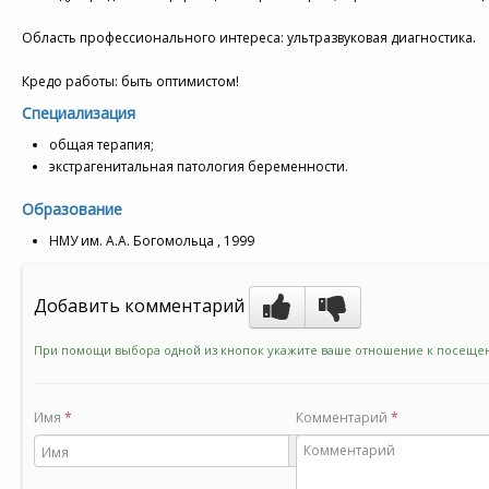
Область профессионального интереса: ультразвуковая диагностика.
Кредо работы: быть оптимистом!
Специализация
общая терапия;
экстрагенитальная патология беременности.
Образование
НМУ им. А.А. Богомольца , 1999
Добавить комментарий
При помощи выбора одной из кнопок укажите ваше отношение к посещен
Имя
*
Комментарий
*