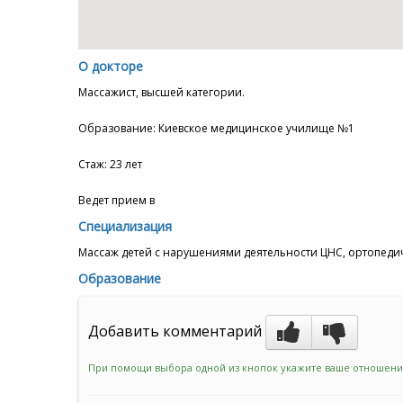
О докторе
Массажист, высшей категории.
Образование: Киевское медицинское училище №1
Стаж: 23 лет
Ведет прием в
Специализация
Массаж детей с нарушениями деятельности ЦНС, ортопедич
Образование
Добавить комментарий
При помощи выбора одной из кнопок укажите ваше отношени