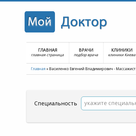
ГЛАВНАЯ
ВРАЧИ
КЛИНИКИ
главная страница
подбор врача
клиники Киева
Главная
»
Василенко Евгений Владимирович - Массажист
укажите специаль
Специальность