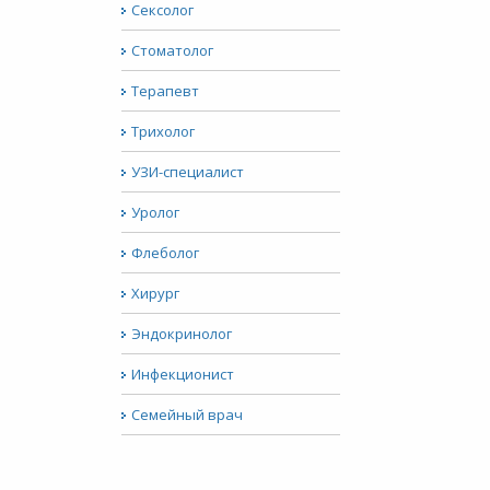
Сексолог
Стоматолог
Терапевт
Трихолог
УЗИ-специалист
Уролог
Флеболог
Хирург
Эндокринолог
Инфекционист
Семейный врач