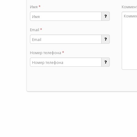
Имя
*
Коммен
Email
*
Номер телефона
*