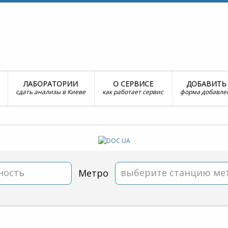
ЛАБОРАТОРИИ
О СЕРВИСЕ
ДОБАВИТЬ
сдать анализы в Киеве
как работает сервис
форма добавле
ность
выберите станцию ме
Метро