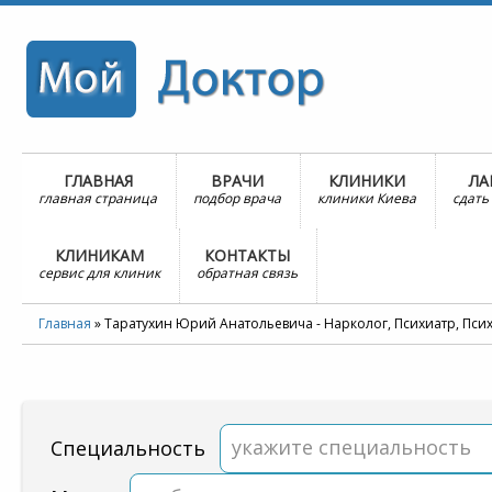
ГЛАВНАЯ
ВРАЧИ
КЛИНИКИ
ЛА
главная страница
подбор врача
клиники Киева
сдать
КЛИНИКАМ
КОНТАКТЫ
сервис для клиник
обратная связь
Главная
»
Таратухин Юрий Анатольевича - Нарколог, Психиатр, Пси
укажите специальность
Специальность