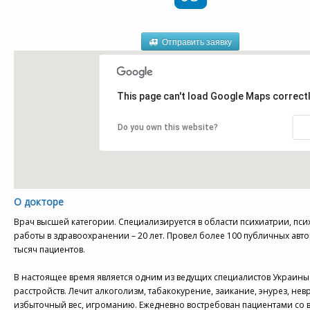
Отправить заявку
This page can't load Google Maps correctl
Do you own this website?
О докторе
Врач высшей категории. Специализируется в области психиатрии, пси
работы в здравоохранении – 20 лет. Провел более 100 публичных авто
тысяч пациентов.
В настоящее время является одним из ведущих специалистов Украины
расстройств. Лечит алкоголизм, табакокурение, заикание, энурез, нев
избыточный вес, игроманию. Ежедневно востребован пациентами со вс