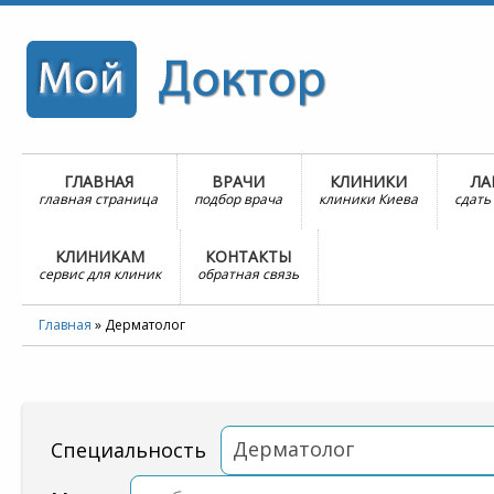
ГЛАВНАЯ
ВРАЧИ
КЛИНИКИ
ЛА
главная страница
подбор врача
клиники Киева
сдать
КЛИНИКАМ
КОНТАКТЫ
сервис для клиник
обратная связь
Главная
»
Дерматолог
Дерматолог
Специальность