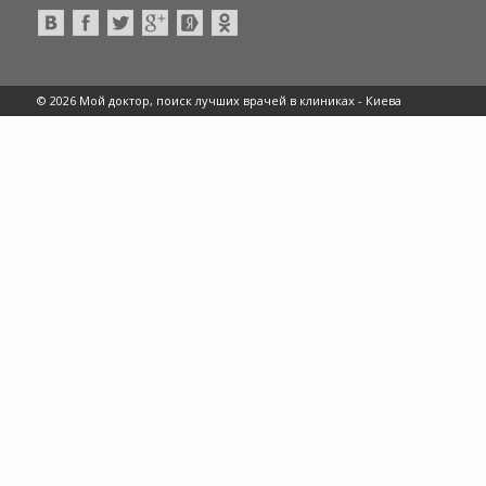
© 2026 Мой доктор, поиск лучших врачей в клиниках -
Киева