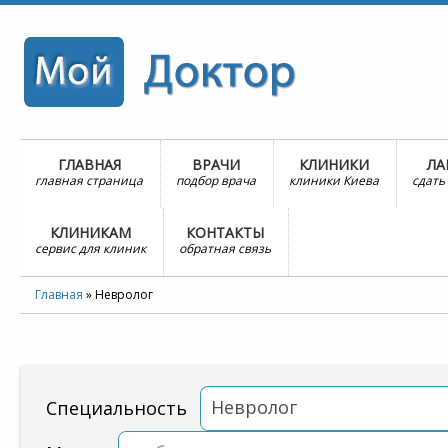
ГЛАВНАЯ
ВРАЧИ
КЛИНИКИ
ЛА
главная страница
подбор врача
клиники Киева
сдать
КЛИНИКАМ
КОНТАКТЫ
сервис для клиник
обратная связь
Главная
»
Невролог
Невролог
Специальность