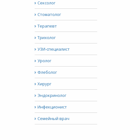
Сексолог
Стоматолог
Терапевт
Трихолог
УЗИ-специалист
Уролог
Флеболог
Хирург
Эндокринолог
Инфекционист
Семейный врач