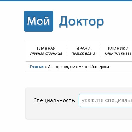
ГЛАВНАЯ
ВРАЧИ
КЛИНИКИ
главная страница
подбор врача
клиники Киева
Главная
»
Доктора рядом с метро Ипподром
укажите специаль
Специальность