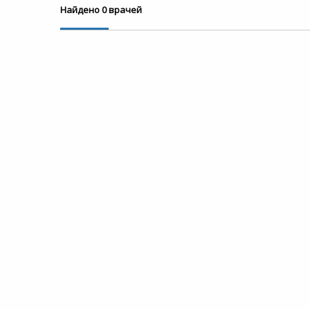
Найдено 0 врачей