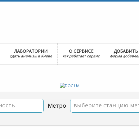
ЛАБОРАТОРИИ
О СЕРВИСЕ
ДОБАВИТЬ
сдать анализы в Киеве
как работает сервис
форма добавле
ность
выберите станцию ме
Метро